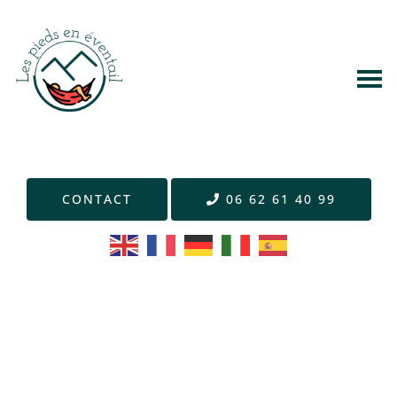
CONTACT
06 62 61 40 99
Venez vivre un