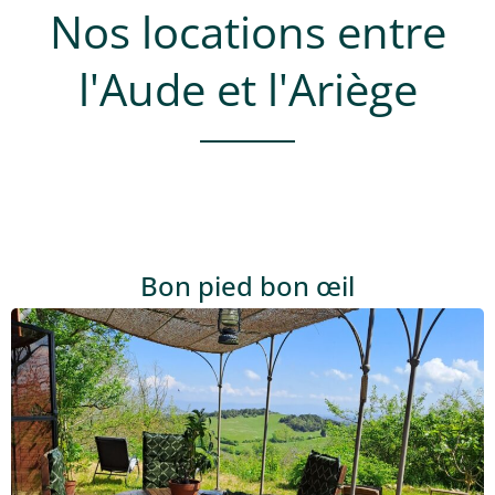
Nos locations entre
l'Aude et l'Ariège
Bon pied bon œil