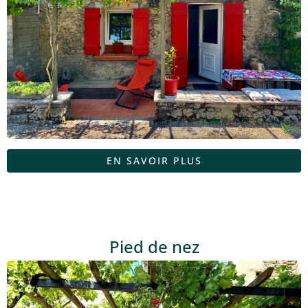
EN SAVOIR PLUS
Pied de nez