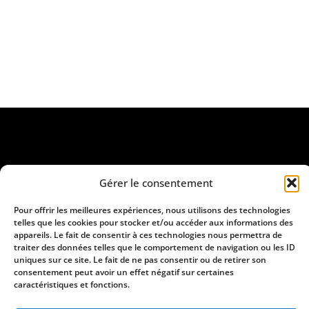
Gérer le consentement
Pour offrir les meilleures expériences, nous utilisons des technologies
telles que les cookies pour stocker et/ou accéder aux informations des
appareils. Le fait de consentir à ces technologies nous permettra de
traiter des données telles que le comportement de navigation ou les ID
uniques sur ce site. Le fait de ne pas consentir ou de retirer son
consentement peut avoir un effet négatif sur certaines
Lieu-dit Chambert 11240 Lignairolles
caractéristiques et fonctions.