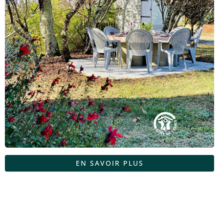
EN SAVOIR PLUS