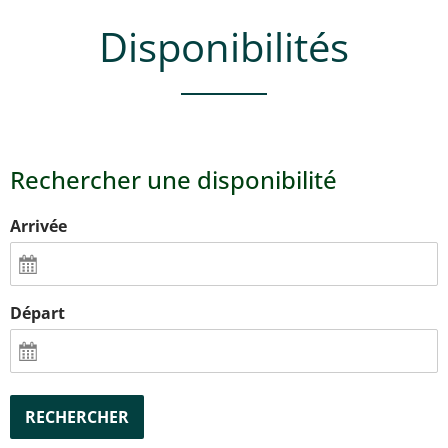
Disponibilités
Rechercher une disponibilité
Arrivée
Départ
RECHERCHER