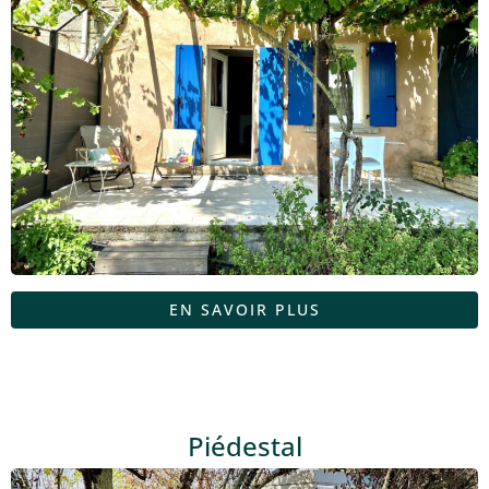
EN SAVOIR PLUS
Piédestal