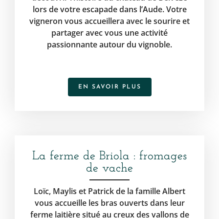
lors de votre escapade dans l’Aude. Votre
vigneron vous accueillera avec le sourire et
partager avec vous une activité
passionnante autour du vignoble.
EN SAVOIR PLUS
La ferme de Briola : fromages
de vache
Loïc, Maylis et Patrick de la famille Albert
vous accueille les bras ouverts dans leur
ferme laitière situé au creux des vallons de