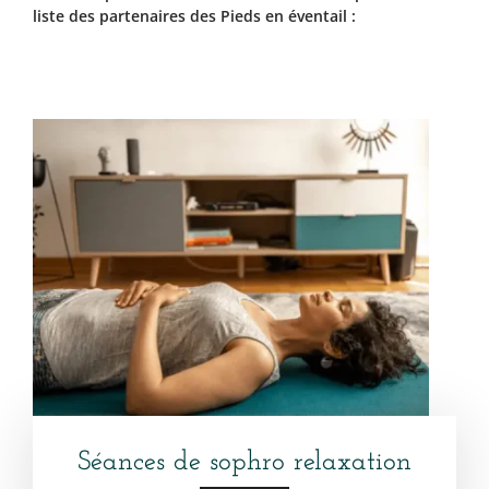
liste des partenaires des Pieds en éventail :
Séances de sophro relaxation