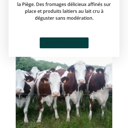
la Piège. Des fromages délicieux affinés sur
place et produits laitiers au lait cru à
déguster sans modération.
EN SAVOIR PLUS