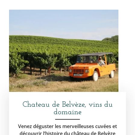
Chateau de Belvèze, vins du
domaine
Venez déguster les merveilleuses cuvées et
découvrir l’histoire du château de Belvèze