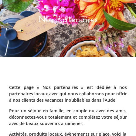
Nos Partenaires
Cette page « Nos partenaires » est dédiée à nos
partenaires locaux avec qui nous collaborons pour offrir
à nos clients des vacances inoubliables dans l’Aude.
Pour un séjour en famille, en couple ou avec des amis,
déconnectez-vous totalement et complétez votre séjour
avec de beaux souvenirs à ramener.
Activités, produits locaux, évènements sur place, voici la