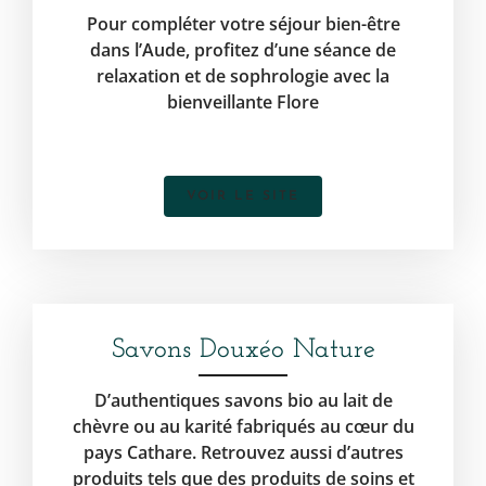
Pour compléter votre séjour bien-être
dans l’Aude, profitez d’une séance de
relaxation et de sophrologie avec la
bienveillante Flore
VOIR LE SITE
Savons Douxéo Nature
D’authentiques savons bio au lait de
chèvre ou au karité fabriqués au cœur du
pays Cathare. Retrouvez aussi d’autres
produits tels que des produits de soins et