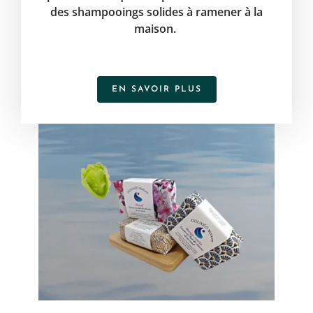
des shampooings solides à ramener à la
maison.
EN SAVOIR PLUS