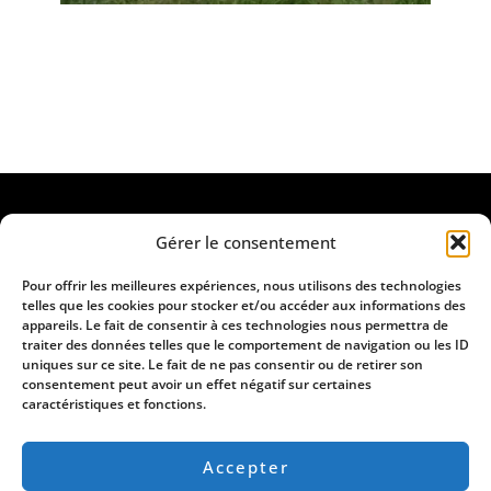
Gérer le consentement
Pour offrir les meilleures expériences, nous utilisons des technologies
telles que les cookies pour stocker et/ou accéder aux informations des
appareils. Le fait de consentir à ces technologies nous permettra de
traiter des données telles que le comportement de navigation ou les ID
uniques sur ce site. Le fait de ne pas consentir ou de retirer son
consentement peut avoir un effet négatif sur certaines
caractéristiques et fonctions.
Lieu-dit Chambert 11240 Lignairolles
Accepter