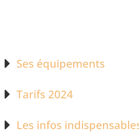
Ses équipements
Tarifs 2024
Les infos indispensable