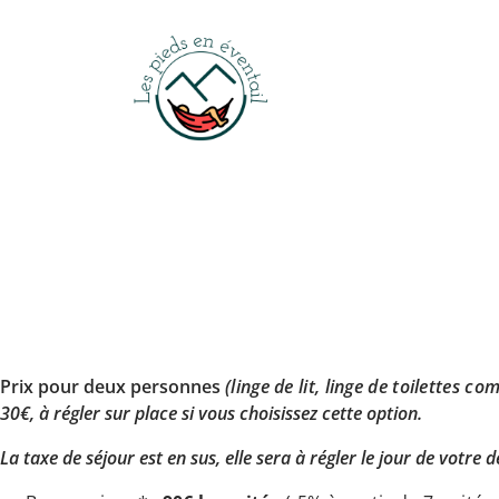
Prix pour deux personnes
(
linge de lit, linge de toilettes co
30€, à régler sur place si vous choisissez cette option.
La taxe de séjour est en sus, elle sera à régler le jour de votre d